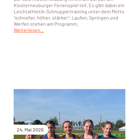
Klosterneuburger Ferienspiel teil. Es gibt dabei ein
Leichtathletik-Schnuppertraining unter dem Motto
"schneller, höher, stärker": Laufen, Springen und
Werfen stehen am Programm.
Weiterlesen...
24. Mai 2026