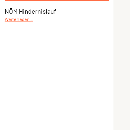
NÖM Hindernislauf
Weiterlesen...