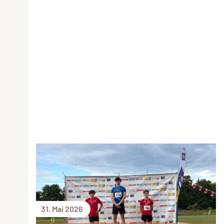
31. Mai 2026