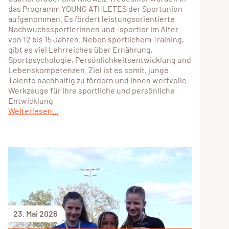
das Programm YOUNG ATHLETES der Sportunion
aufgenommen. Es fördert leistungsorientierte
Nachwuchssportlerinnen und -sportler im Alter
von 12 bis 15 Jahren. Neben sportlichem Training,
gibt es viel Lehrreiches über Ernährung,
Sportpsychologie, Persönlichkeitsentwicklung und
Lebenskompetenzen. Ziel ist es somit, junge
Talente nachhaltig zu fördern und ihnen wertvolle
Werkzeuge für ihre sportliche und persönliche
Entwicklung
Weiterlesen...
23. Mai 2026