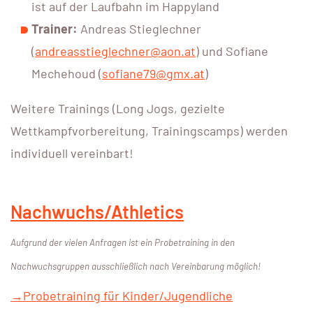
ist auf der Laufbahn im Happyland
Trainer:
Andreas Stieglechner
(
andreasstieglechner@aon.at
) und Sofiane
Mechehoud (
sofiane79@gmx.at
)
Weitere Trainings (Long Jogs, gezielte
Wettkampfvorbereitung, Trainingscamps) werden
individuell vereinbart!
Nachwuchs/Athletics
Aufgrund der vielen Anfragen ist ein Probetraining in den
Nachwuchsgruppen ausschließlich nach Vereinbarung möglich!
→Probetraining für Kinder/Jugendliche