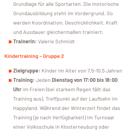
Grundlage für alle Sportarten. Die motorische
Grundausbildung steht im Vordergrund. So
werden Koordination, Geschicklichkeit, Kraft
und Ausdauer gleichermaßen trainiert.
Trainerin:
Valerie Schmidt
Kindertraining – Gruppe 2
Zielgruppe:
Kinder im Alter von 7,5-10,5 Jahren
Training:
Jeden
Dienstag von 17:00 bis 18:00
Uhr
im Freien (bei starkem Regen fällt das
Training aus), Treffpunkt auf der Laufbahn im
Happyland. Während der Winterzeit findet das
Training (je nach Verfügbarkeit) im Turnsaal
einer Volksschule in Klosterneuburg oder