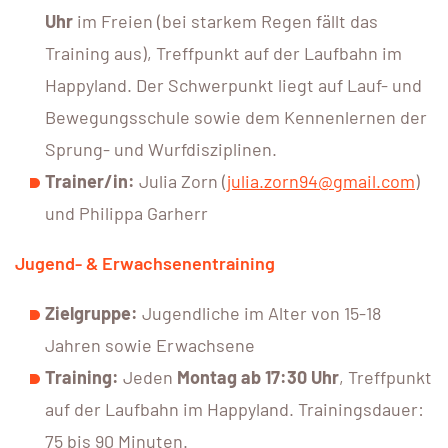
Uhr
im Freien (bei starkem Regen fällt das
Training aus), Treffpunkt auf der Laufbahn im
Happyland. Der Schwerpunkt liegt auf Lauf- und
Bewegungsschule sowie dem Kennenlernen der
Sprung- und Wurfdisziplinen.
Trainer/in:
Julia Zorn (
julia.zorn94@gmail.com
)
und Philippa Garherr
Jugend- & Erwachsenentraining
Zielgruppe:
Jugendliche im Alter von 15-18
Jahren sowie Erwachsene
Training:
Jeden
Montag ab 17:30 Uhr
, Treffpunkt
auf der Laufbahn im Happyland. Trainingsdauer:
75 bis 90 Minuten.