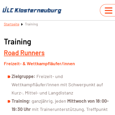
Startseite
Training
Training
Road Runners
Freizeit- & Wettkampfläufer/innen
Zielgruppe:
Freizeit- und
Wettkampfläufer/innen mit Schwerpunkt auf
Kurz-, Mittel- und Langdistanz
Training:
ganzjährig, jeden
Mittwoch von 18:00-
19:30 Uhr
mit Trainerunterstützung, Treffpunkt