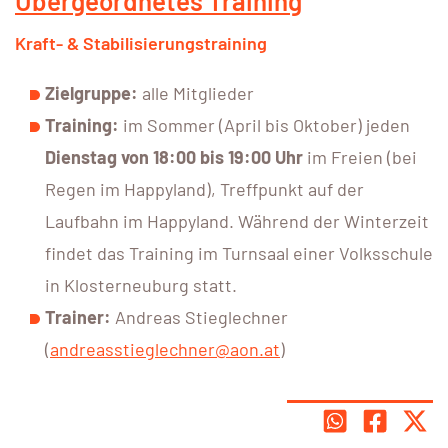
Übergeordnetes Training
Kraft- & Stabilisierungstraining
Zielgruppe:
alle Mitglieder
Training:
im Sommer (April bis Oktober) jeden
Dienstag von 18:00 bis 19:00 Uhr
im Freien (bei
Regen im Happyland), Treffpunkt auf der
Laufbahn im Happyland. Während der Winterzeit
findet das Training im Turnsaal einer Volksschule
in Klosterneuburg statt.
Trainer:
Andreas Stieglechner
(
andreasstieglechner@aon.at
)