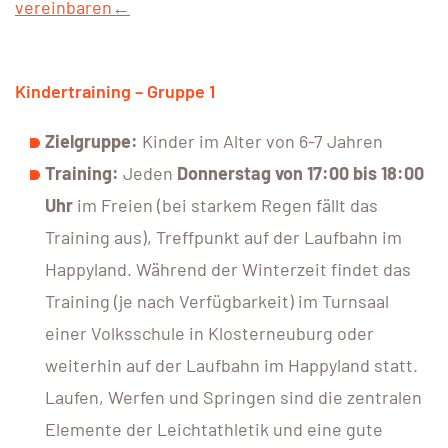
vereinbaren←
Kindertraining – Gruppe 1
Zielgruppe:
Kinder im Alter von 6-7 Jahren
Training:
Jeden
Donnerstag von 17:00 bis 18:00
Uhr
im Freien (bei starkem Regen fällt das
Training aus), Treffpunkt auf der Laufbahn im
Happyland. Während der Winterzeit findet das
Training (je nach Verfügbarkeit) im Turnsaal
einer Volksschule in Klosterneuburg oder
weiterhin auf der Laufbahn im Happyland statt.
Laufen, Werfen und Springen sind die zentralen
Elemente der Leichtathletik und eine gute