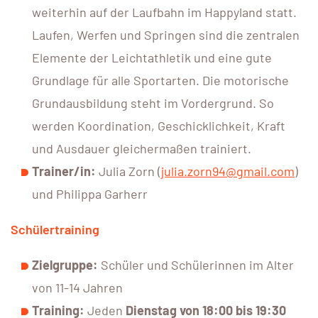
weiterhin auf der Laufbahn im Happyland statt.
Laufen, Werfen und Springen sind die zentralen
Elemente der Leichtathletik und eine gute
Grundlage für alle Sportarten. Die motorische
Grundausbildung steht im Vordergrund. So
werden Koordination, Geschicklichkeit, Kraft
und Ausdauer gleichermaßen trainiert.
Trainer/in:
Julia Zorn (
julia.zorn94@gmail.com
)
und Philippa Garherr
Schülertraining
Zielgruppe:
Schüler und Schülerinnen im Alter
von 11-14 Jahren
Training:
Jeden
Dienstag von 18:00 bis 19:30