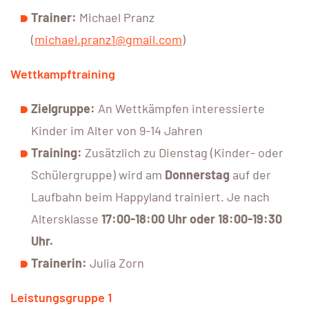
Trainer:
Michael Pranz
(
michael.pranz1@gmail.com
)
Wettkampftraining
Zielgruppe:
An Wettkämpfen interessierte
Kinder im Alter von 9-14 Jahren
Training:
Zusätzlich zu Dienstag (Kinder- oder
Schülergruppe) wird am
Donnerstag
auf der
Laufbahn beim Happyland trainiert. Je nach
Altersklasse
17:00-18:00 Uhr oder 18:00-19:30
Uhr.
Trainerin:
Julia Zorn
Leistungsgruppe 1