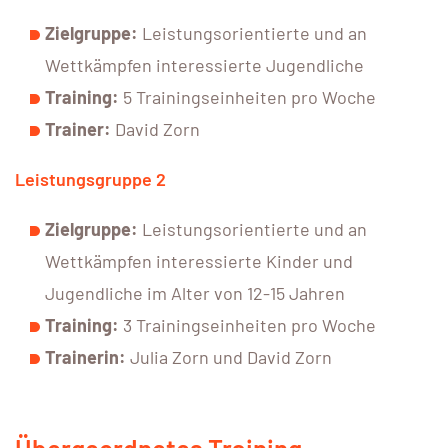
Zielgruppe:
Leistungsorientierte und an
Wettkämpfen interessierte Jugendliche
Training:
5 Trainingseinheiten pro Woche
Trainer:
David Zorn
Leistungsgruppe 2
Zielgruppe:
Leistungsorientierte und an
Wettkämpfen interessierte Kinder und
Jugendliche im Alter von 12-15 Jahren
Training:
3 Trainingseinheiten pro Woche
Trainerin:
Julia Zorn und David Zorn