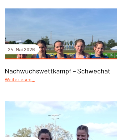
24. Mai 2026
Nachwuchswettkampf – Schwechat
Weiterlesen...