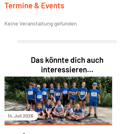
Termine & Events
Keine Veranstaltung gefunden
Das könnte dich auch
interessieren...
14. Juli 2026