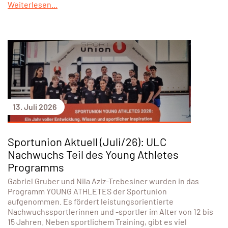
Weiterlesen...
13. Juli 2026
Sportunion Aktuell (Juli/26): ULC
Nachwuchs Teil des Young Athletes
Programms
Gabriel Gruber und Nila Aziz-Trebesiner wurden in das
Programm YOUNG ATHLETES der Sportunion
aufgenommen. Es fördert leistungsorientierte
Nachwuchssportlerinnen und -sportler im Alter von 12 bis
15 Jahren. Neben sportlichem Training, gibt es viel