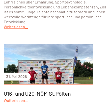
Lehrreiches über Ernährung, Sportpsychologie,
Persönlichkeitsentwicklung und Lebenskompetenzen. Ziel
ist es somit, junge Talente nachhaltig zu fördern und ihnen
wertvolle Werkzeuge für ihre sportliche und persönliche
Entwicklung
Weiterlesen...
31. Mai 2026
U16- und U20-NÖM St.Pölten
Weiterlesen...