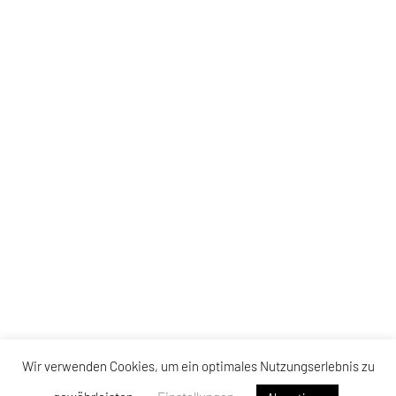
Wir verwenden Cookies, um ein optimales Nutzungserlebnis zu