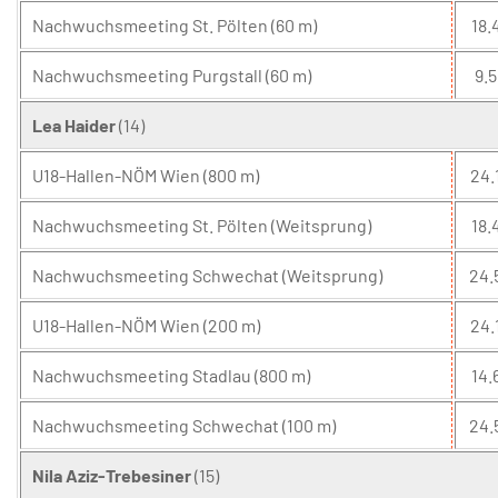
Nachwuchsmeeting St. Pölten (60 m)
18.
Nachwuchsmeeting Purgstall (60 m)
9.5
Lea Haider
(14)
U18-Hallen-NÖM Wien (800 m)
24.
Nachwuchsmeeting St. Pölten (Weitsprung)
18.
Nachwuchsmeeting Schwechat (Weitsprung)
24.
U18-Hallen-NÖM Wien (200 m)
24.
Nachwuchsmeeting Stadlau (800 m)
14.
Nachwuchsmeeting Schwechat (100 m)
24.
Nila Aziz-Trebesiner
(15)