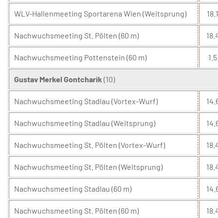
WLV-Hallenmeeting Sportarena Wien (Weitsprung)
18.1
Nachwuchsmeeting St. Pölten (60 m)
18.
Nachwuchsmeeting Pottenstein (60 m)
1.5
Gustav Merkel Gontcharik
(10)
Nachwuchsmeeting Stadlau (Vortex-Wurf)
14.
Nachwuchsmeeting Stadlau (Weitsprung)
14.
Nachwuchsmeeting St. Pölten (Vortex-Wurf)
18.
Nachwuchsmeeting St. Pölten (Weitsprung)
18.
Nachwuchsmeeting Stadlau (60 m)
14.
Nachwuchsmeeting St. Pölten (60 m)
18.