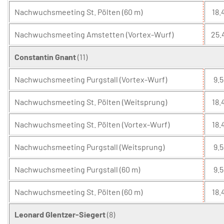
Nachwuchsmeeting St. Pölten (60 m)
18.
Nachwuchsmeeting Amstetten (Vortex-Wurf)
25.
Constantin Gnant
(11)
Nachwuchsmeeting Purgstall (Vortex-Wurf)
9.5
Nachwuchsmeeting St. Pölten (Weitsprung)
18.
Nachwuchsmeeting St. Pölten (Vortex-Wurf)
18.
Nachwuchsmeeting Purgstall (Weitsprung)
9.5
Nachwuchsmeeting Purgstall (60 m)
9.5
Nachwuchsmeeting St. Pölten (60 m)
18.
Leonard Glentzer-Siegert
(8)