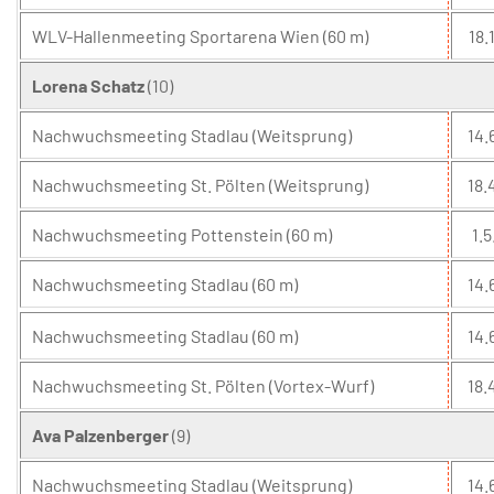
WLV-Hallenmeeting Sportarena Wien (60 m)
18.1
Lorena Schatz
(10)
Nachwuchsmeeting Stadlau (Weitsprung)
14.
Nachwuchsmeeting St. Pölten (Weitsprung)
18.
Nachwuchsmeeting Pottenstein (60 m)
1.5
Nachwuchsmeeting Stadlau (60 m)
14.
Nachwuchsmeeting Stadlau (60 m)
14.
Nachwuchsmeeting St. Pölten (Vortex-Wurf)
18.
Ava Palzenberger
(9)
Nachwuchsmeeting Stadlau (Weitsprung)
14.