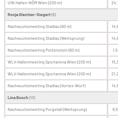
U18-Hallen-NÖM Wien (200 m)
24.
Ronja Glentzer-Siegert
(6)
Nachwuchsmeeting Stadlau (60 m)
14.
Nachwuchsmeeting Stadlau (Weitsprung)
14.
Nachwuchsmeeting Pottenstein (60 m)
1.5
WLV-Hallenmeeting Sportarena Wien (200 m)
15.3
WLV-Hallenmeeting Sportarena Wien (200 m)
21.
Nachwuchsmeeting Stadlau (Vortex-Wurf)
14.
Lina Bosch
(10)
Nachwuchsmeeting Purgstall (Weitsprung)
9.5