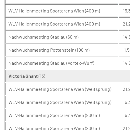
WLV-Hallenmeeting Sportarena Wien (400 m)
15.3
WLV-Hallenmeeting Sportarena Wien (400 m)
21.
Nachwuchsmeeting Stadlau (60 m)
14.
Nachwuchsmeeting Pottenstein (100 m)
1.5
Nachwuchsmeeting Stadlau (Vortex-Wurf)
14.
Victoria Gnant
(13)
WLV-Hallenmeeting Sportarena Wien (Weitsprung)
21.
WLV-Hallenmeeting Sportarena Wien (Weitsprung)
15.3
WLV-Hallenmeeting Sportarena Wien (800 m)
15.3
WLV-Hallenmeeting Sportarena Wien (800 m)
21.