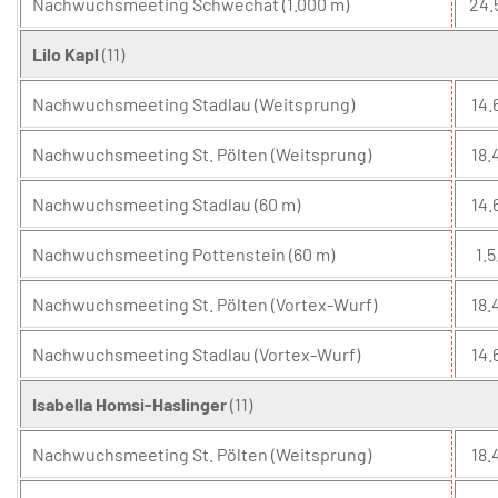
Nachwuchsmeeting Schwechat (1.000 m)
24.
Lilo Kapl
(11)
Nachwuchsmeeting Stadlau (Weitsprung)
14.
Nachwuchsmeeting St. Pölten (Weitsprung)
18.
Nachwuchsmeeting Stadlau (60 m)
14.
Nachwuchsmeeting Pottenstein (60 m)
1.5
Nachwuchsmeeting St. Pölten (Vortex-Wurf)
18.
Nachwuchsmeeting Stadlau (Vortex-Wurf)
14.
Isabella Homsi-Haslinger
(11)
Nachwuchsmeeting St. Pölten (Weitsprung)
18.