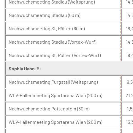
Nachwuchsmeeting Stadlau (Weitsprung)
14.
Nachwuchsmeeting Stadlau (60 m)
14.
Nachwuchsmeeting St. Pölten (60 m)
18.
Nachwuchsmeeting Stadlau (Vortex-Wurf)
14.
Nachwuchsmeeting St. Pölten (Vortex-Wurf)
18.
Sophia Hahn
(6)
Nachwuchsmeeting Purgstall (Weitsprung)
9.5
WLV-Hallenmeeting Sportarena Wien (200 m)
21.
Nachwuchsmeeting Pottenstein (60 m)
1.5
WLV-Hallenmeeting Sportarena Wien (200 m)
15.3