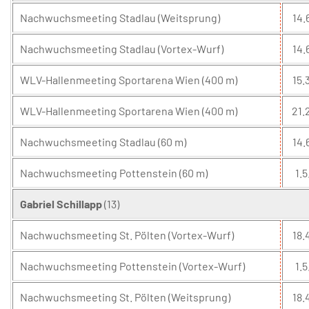
Nachwuchsmeeting Stadlau (Weitsprung)
14.
Nachwuchsmeeting Stadlau (Vortex-Wurf)
14.
WLV-Hallenmeeting Sportarena Wien (400 m)
15.3
WLV-Hallenmeeting Sportarena Wien (400 m)
21.
Nachwuchsmeeting Stadlau (60 m)
14.
Nachwuchsmeeting Pottenstein (60 m)
1.5
Gabriel Schillapp
(13)
Nachwuchsmeeting St. Pölten (Vortex-Wurf)
18.
Nachwuchsmeeting Pottenstein (Vortex-Wurf)
1.5
Nachwuchsmeeting St. Pölten (Weitsprung)
18.