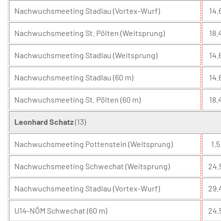
Nachwuchsmeeting Stadlau (Vortex-Wurf)
14.
Nachwuchsmeeting St. Pölten (Weitsprung)
18.
Nachwuchsmeeting Stadlau (Weitsprung)
14.
Nachwuchsmeeting Stadlau (60 m)
14.
Nachwuchsmeeting St. Pölten (60 m)
18.
Leonhard Schatz
(13)
Nachwuchsmeeting Pottenstein (Weitsprung)
1.5
Nachwuchsmeeting Schwechat (Weitsprung)
24.
Nachwuchsmeeting Stadlau (Vortex-Wurf)
29.
U14-NÖM Schwechat (60 m)
24.