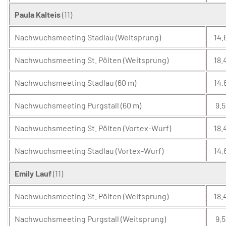
Paula Kalteis
(11)
Nachwuchsmeeting Stadlau (Weitsprung)
14.
Nachwuchsmeeting St. Pölten (Weitsprung)
18.
Nachwuchsmeeting Stadlau (60 m)
14.
Nachwuchsmeeting Purgstall (60 m)
9.5
Nachwuchsmeeting St. Pölten (Vortex-Wurf)
18.
Nachwuchsmeeting Stadlau (Vortex-Wurf)
14.
Emily Lauf
(11)
Nachwuchsmeeting St. Pölten (Weitsprung)
18.
Nachwuchsmeeting Purgstall (Weitsprung)
9.5