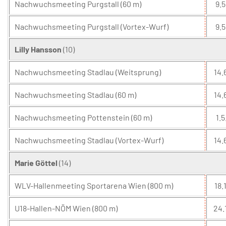
Nachwuchsmeeting Purgstall (60 m)
9.5
Nachwuchsmeeting Purgstall (Vortex-Wurf)
9.5
Lilly Hansson
(10)
Nachwuchsmeeting Stadlau (Weitsprung)
14.
Nachwuchsmeeting Stadlau (60 m)
14.
Nachwuchsmeeting Pottenstein (60 m)
1.5
Nachwuchsmeeting Stadlau (Vortex-Wurf)
14.
Marie Göttel
(14)
WLV-Hallenmeeting Sportarena Wien (800 m)
18.1
U18-Hallen-NÖM Wien (800 m)
24.