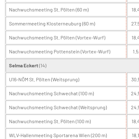
Nachwuchsmeeting St. Pölten (60 m)
18.
Sommermeeting Klosterneuburg (60 m)
27.
Nachwuchsmeeting St. Pölten (Vortex-Wurf)
18.
Nachwuchsmeeting Pottenstein (Vortex-Wurf)
1.5
Selma Eckert
(14)
U16-NÖM St. Pölten (Weitsprung)
30.
Nachwuchsmeeting Schwechat (100 m)
24.
Nachwuchsmeeting Schwechat (Weitsprung)
24.
Nachwuchsmeeting St. Pölten (100 m)
18.
WLV-Hallenmeeting Sportarena Wien (200 m)
18.1