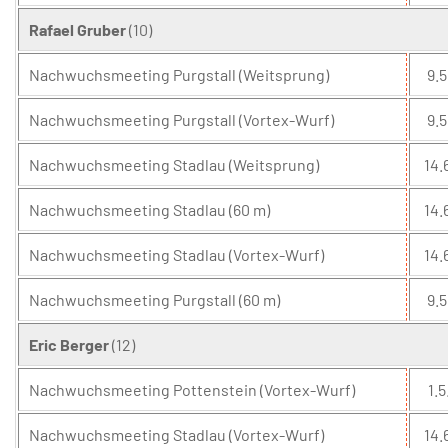
Rafael Gruber
(10)
Nachwuchsmeeting Purgstall (Weitsprung)
9.5
Nachwuchsmeeting Purgstall (Vortex-Wurf)
9.5
Nachwuchsmeeting Stadlau (Weitsprung)
14.
Nachwuchsmeeting Stadlau (60 m)
14.
Nachwuchsmeeting Stadlau (Vortex-Wurf)
14.
Nachwuchsmeeting Purgstall (60 m)
9.5
Eric Berger
(12)
Nachwuchsmeeting Pottenstein (Vortex-Wurf)
1.5
Nachwuchsmeeting Stadlau (Vortex-Wurf)
14.