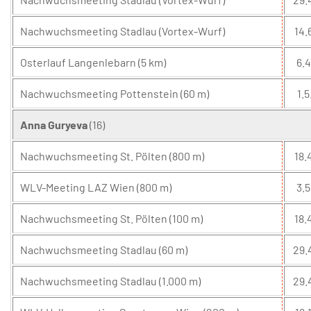
Nachwuchsmeeting Stadlau (Vortex-Wurf)
14.
Osterlauf Langenlebarn (5 km)
6.4
Nachwuchsmeeting Pottenstein (60 m)
1.5
Anna Guryeva
(16)
Nachwuchsmeeting St. Pölten (800 m)
18.
WLV-Meeting LAZ Wien (800 m)
3.5
Nachwuchsmeeting St. Pölten (100 m)
18.
Nachwuchsmeeting Stadlau (60 m)
29.
Nachwuchsmeeting Stadlau (1.000 m)
29.