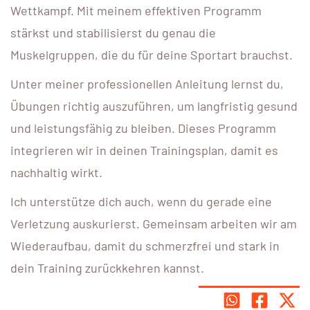
Wettkampf. Mit meinem effektiven Programm
stärkst und stabilisierst du genau die
Muskelgruppen, die du für deine Sportart brauchst.
Unter meiner professionellen Anleitung lernst du,
Übungen richtig auszuführen, um langfristig gesund
und leistungsfähig zu bleiben. Dieses Programm
integrieren wir in deinen Trainingsplan, damit es
nachhaltig wirkt.
Ich unterstütze dich auch, wenn du gerade eine
Verletzung auskurierst. Gemeinsam arbeiten wir am
Wiederaufbau, damit du schmerzfrei und stark in
dein Training zurückkehren kannst.