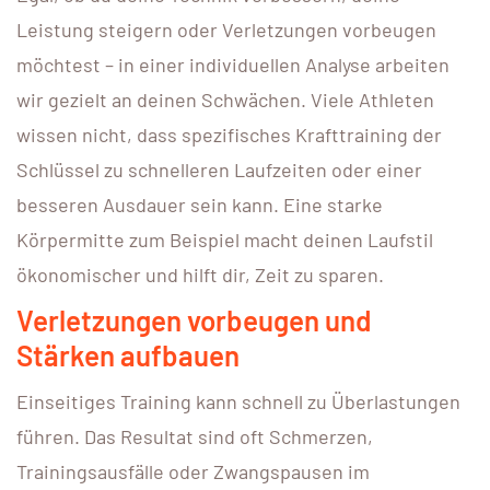
Leistung steigern oder Verletzungen vorbeugen
möchtest – in einer individuellen Analyse arbeiten
wir gezielt an deinen Schwächen. Viele Athleten
wissen nicht, dass spezifisches Krafttraining der
Schlüssel zu schnelleren Laufzeiten oder einer
besseren Ausdauer sein kann. Eine starke
Körpermitte zum Beispiel macht deinen Laufstil
ökonomischer und hilft dir, Zeit zu sparen.
Verletzungen vorbeugen und
Stärken aufbauen
Einseitiges Training kann schnell zu Überlastungen
führen. Das Resultat sind oft Schmerzen,
Trainingsausfälle oder Zwangspausen im