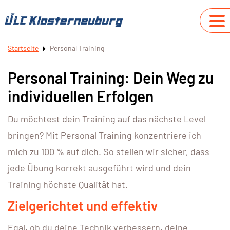
Startseite
Personal Training
Personal Training: Dein Weg zu
individuellen Erfolgen
Du möchtest dein Training auf das nächste Level
bringen? Mit Personal Training konzentriere ich
mich zu 100 % auf dich. So stellen wir sicher, dass
jede Übung korrekt ausgeführt wird und dein
Training höchste Qualität hat.
Zielgerichtet und effektiv
Egal, ob du deine Technik verbessern, deine