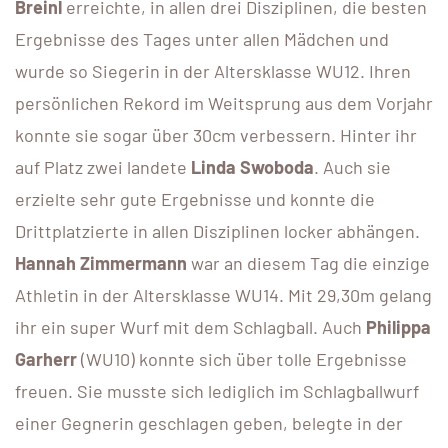
Breinl
erreichte, in allen drei Disziplinen, die besten
Ergebnisse des Tages unter allen Mädchen und
wurde so Siegerin in der Altersklasse WU12. Ihren
persönlichen Rekord im Weitsprung aus dem Vorjahr
konnte sie sogar über 30cm verbessern. Hinter ihr
auf Platz zwei landete
Linda Swoboda
. Auch sie
erzielte sehr gute Ergebnisse und konnte die
Drittplatzierte in allen Disziplinen locker abhängen.
Hannah Zimmermann
war an diesem Tag die einzige
Athletin in der Altersklasse WU14. Mit 29,30m gelang
ihr ein super Wurf mit dem Schlagball. Auch
Philippa
Garherr
(WU10) konnte sich über tolle Ergebnisse
freuen. Sie musste sich lediglich im Schlagballwurf
einer Gegnerin geschlagen geben, belegte in der