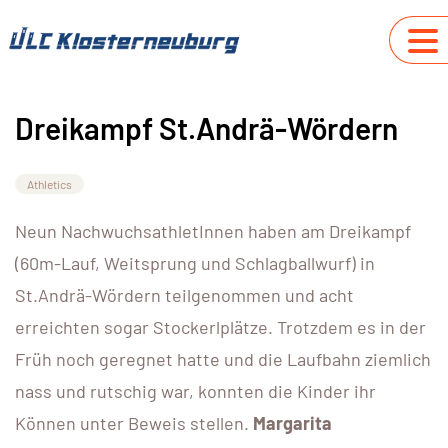
Dreikampf St.Andrä-Wördern
Athletics
Neun NachwuchsathletInnen haben am Dreikampf
(60m-Lauf, Weitsprung und Schlagballwurf) in
St.Andrä-Wördern teilgenommen und acht
erreichten sogar Stockerlplätze. Trotzdem es in der
Früh noch geregnet hatte und die Laufbahn ziemlich
nass und rutschig war, konnten die Kinder ihr
Können unter Beweis stellen.
Margarita