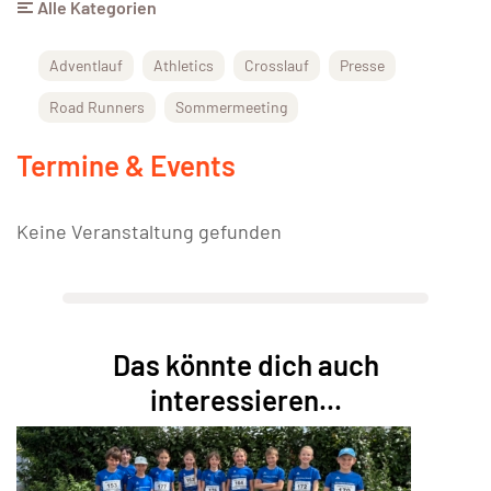
Alle Kategorien
Adventlauf
Athletics
Crosslauf
Presse
Road Runners
Sommermeeting
Termine & Events
Keine Veranstaltung gefunden
Das könnte dich auch
interessieren...