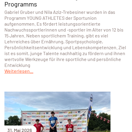
Programms
Gabriel Gruber und Nila Aziz-Trebesiner wurden in das
Programm YOUNG ATHLETES der Sportunion
aufgenommen. Es fördert leistungsorientierte
Nachwuchssportlerinnen und -sportler im Alter von 12 bis
15 Jahren. Neben sportlichem Training, gibt es viel
Lehrreiches über Ernährung, Sportpsychologie,
Persönlichkeitsentwicklung und Lebenskompetenzen. Ziel
ist es somit, junge Talente nachhaltig zu fördern und ihnen
wertvolle Werkzeuge für ihre sportliche und persönliche
Entwicklung
Weiterlesen...
31. Mai 2026