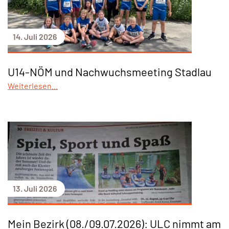
14. Juli 2026
U14-NÖM und Nachwuchsmeeting Stadlau
Weiterlesen...
13. Juli 2026
Mein Bezirk (08./09.07.2026): ULC nimmt am