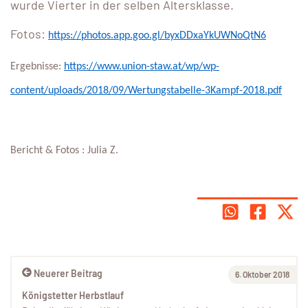
wurde Vierter in der selben Altersklasse.
Fotos:
https://photos.app.goo.gl/byxDDxaYkUWNoQtN6
Ergebnisse:
https://www.union-staw.at/wp/wp-
content/uploads/2018/09/Wertungstabelle-3Kampf-2018.pdf
Bericht & Fotos : Julia Z.
Neuerer Beitrag
6. Oktober 2018
Königstetter Herbstlauf