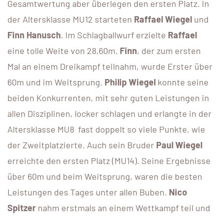
Gesamtwertung aber überlegen den ersten Platz. In
der Altersklasse MU12 starteten
Raffael Wiegel
und
Finn Hanusch
. Im Schlagballwurf erzielte
Raffael
eine tolle Weite von 28,60m.
Finn
, der zum ersten
Mal an einem Dreikampf teilnahm, wurde Erster über
60m und im Weitsprung.
Philip Wiegel
konnte seine
beiden Konkurrenten, mit sehr guten Leistungen in
allen Disziplinen, locker schlagen und erlangte in der
Altersklasse MU8 fast doppelt so viele Punkte, wie
der Zweitplatzierte. Auch sein Bruder
Paul Wiegel
erreichte den ersten Platz (MU14). Seine Ergebnisse
über 60m und beim Weitsprung, waren die besten
Leistungen des Tages unter allen Buben.
Nico
Spitzer
nahm erstmals an einem Wettkampf teil und