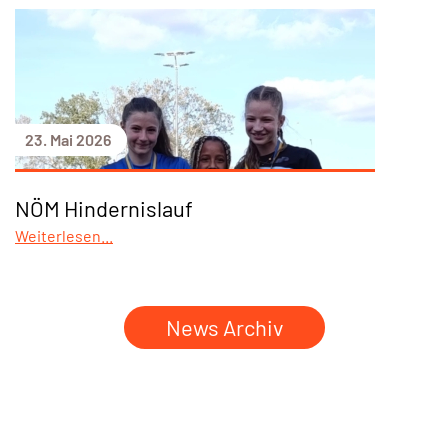
23. Mai 2026
NÖM Hindernislauf
Weiterlesen...
News Archiv