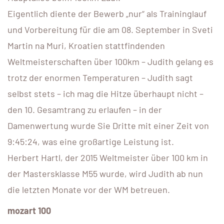
Eigentlich diente der Bewerb „nur“ als Traininglauf
und Vorbereitung für die am 08. September in Sveti
Martin na Muri, Kroatien stattfindenden
Weltmeisterschaften über 100km – Judith gelang es
trotz der enormen Temperaturen – Judith sagt
selbst stets – ich mag die Hitze überhaupt nicht –
den 10. Gesamtrang zu erlaufen – in der
Damenwertung wurde Sie Dritte mit einer Zeit von
9:45:24, was eine großartige Leistung ist.
Herbert Hartl, der 2015 Weltmeister über 100 km in
der Mastersklasse M55 wurde, wird Judith ab nun
die letzten Monate vor der WM betreuen.
mozart 100