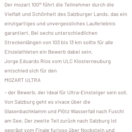
Der mozart 100® führt die Teilnehmer durch die
Vielfalt und Schönheit des Salzburger Lands, das ein
einzigartiges und unvergessliches Lauferlebnis
garantiert. Bei sechs unterschiedlichen
Streckenlängen von 103 bis 13 km sollte für alle
Einzelathleten ein Bewerb dabei sein.
Jorge Eduardo Rios vom ULC Klosterneuburg
entschied sich für den
MOZART ULTRA
– der Bewerb, der ideal für Ultra-Einsteiger sein soll.
Von Salzburg geht es vivace über die
Glasenbachklamm und Plötz Wasserfall nach Fuschl
am See. Der zweite Teil zurück nach Salzburg ist
geprägt vom Finale furioso über Nockstein und