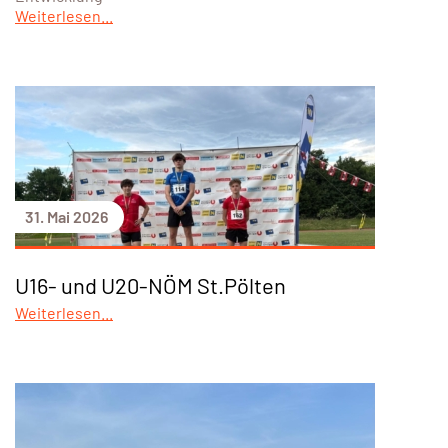
Weiterlesen...
31. Mai 2026
U16- und U20-NÖM St.Pölten
Weiterlesen...