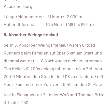
Kapuzinerberg.
Länge; Höhenmeter: 61 km; +/- 2.000 m
Höhendifferenz: 575 Meter (418 bis 993 m)
6. Absorber Weingartenlauf
beim 6. Absorber Weingartenlauf waren 6 Road
Runners beim Familienlauf über 5 km am Start und
diesmal war der ULC Nachwuchs nicht zu bremsen.
Tim Keller JG 2004 gelang mit einer tollen Zeit von
20:09 Minuten den Sieg in der U18 zu erlaufen, Emil
Henzl kam mit einer Zeit von 20:46 auf den 2. Platz
Katrin Flesar wurde 2. in der W40 und Thomas Briza
3. in der M50