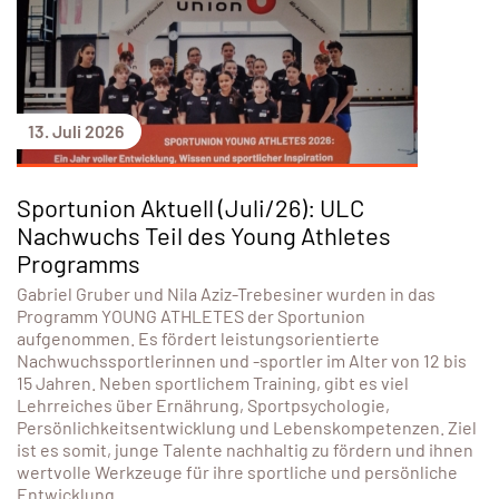
13. Juli 2026
Sportunion Aktuell (Juli/26): ULC
Nachwuchs Teil des Young Athletes
Programms
Gabriel Gruber und Nila Aziz-Trebesiner wurden in das
Programm YOUNG ATHLETES der Sportunion
aufgenommen. Es fördert leistungsorientierte
Nachwuchssportlerinnen und -sportler im Alter von 12 bis
15 Jahren. Neben sportlichem Training, gibt es viel
Lehrreiches über Ernährung, Sportpsychologie,
Persönlichkeitsentwicklung und Lebenskompetenzen. Ziel
ist es somit, junge Talente nachhaltig zu fördern und ihnen
wertvolle Werkzeuge für ihre sportliche und persönliche
Entwicklung