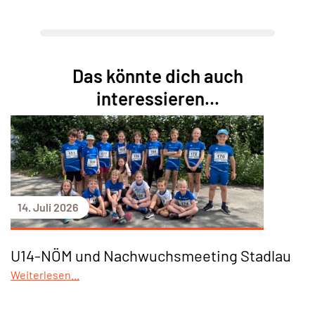
Das könnte dich auch
interessieren...
14. Juli 2026
U14-NÖM und Nachwuchsmeeting Stadlau
Weiterlesen...