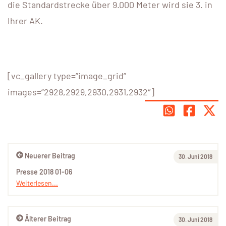
die Standardstrecke über 9.000 Meter wird sie 3. in
Ihrer AK.
[vc_gallery type=”image_grid”
images=”2928,2929,2930,2931,2932″]
Neuerer Beitrag
30. Juni 2018
Presse 2018 01-06
Weiterlesen...
Älterer Beitrag
30. Juni 2018