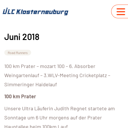
Juni 2018
Road Runners
100 km Prater – mozart 100 – 6. Absorber
Weingartenlauf – 3.WLV-Meeting Cricketplatz –
Simmeringer Haidelauf
100 km Prater
Unsere Ultra Läuferin Judith Regnet startete am
Sonntage um 6 Uhr morgens auf der Prater
Hauptallee beim 100km Lauf.