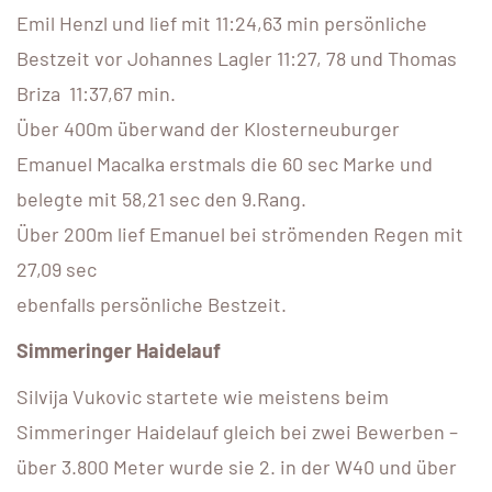
Emil Henzl und lief mit 11:24,63 min persönliche
Bestzeit vor Johannes Lagler 11:27, 78 und Thomas
Briza 11:37,67 min.
Über 400m überwand der Klosterneuburger
Emanuel Macalka erstmals die 60 sec Marke und
belegte mit 58,21 sec den 9.Rang.
Über 200m lief Emanuel bei strömenden Regen mit
27,09 sec
ebenfalls persönliche Bestzeit.
Simmeringer Haidelauf
Silvija Vukovic startete wie meistens beim
Simmeringer Haidelauf gleich bei zwei Bewerben –
über 3.800 Meter wurde sie 2. in der W40 und über