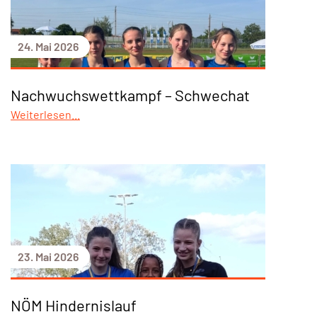
24. Mai 2026
Nachwuchswettkampf – Schwechat
Weiterlesen...
23. Mai 2026
NÖM Hindernislauf