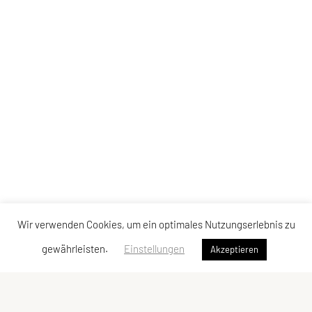
Wir verwenden Cookies, um ein optimales Nutzungserlebnis zu
gewährleisten.
Einstellungen
Akzeptieren