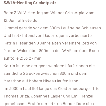
3.WLV-Meeting Cricketplatz
Beim 3.WLV-Meeting am Wiener Cricketplatz am
12.Juni öffnete der
Himmel gerade vor dem 800m Lauf seine Schleusen.
Und trotz intensiven Dauerregens verbesserte
Katrin Flesar den 9 Jahre alten Vereinsrekord von
Marion Waiss über 800m in der W 45 um über 9 sec
auf tolle 2:53,27 min.
Katrin ist eine der ganz wenigen Läuferinnen die
sämtliche Strecken zwischen 800m und dem
Marathon auf hohem Niveau laufen kann.
Im 3000m Lauf lief lange das Klosterneuburger Trio
Thomas Briza, Johannes Lagler und Emil Henzel
gemeinsam. Erst in der letzten Runde löste sich