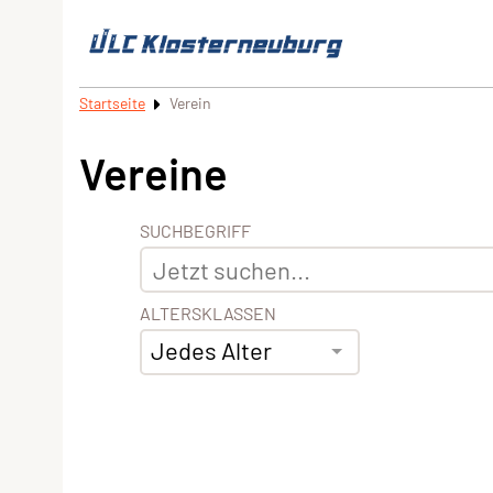
Startseite
Verein
Vereine
SUCHBEGRIFF
ALTERSKLASSEN
Jedes Alter