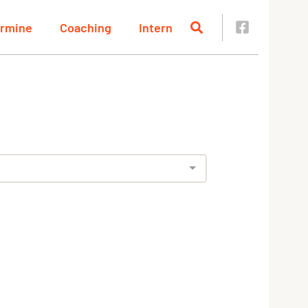
rmine
Coaching
Intern