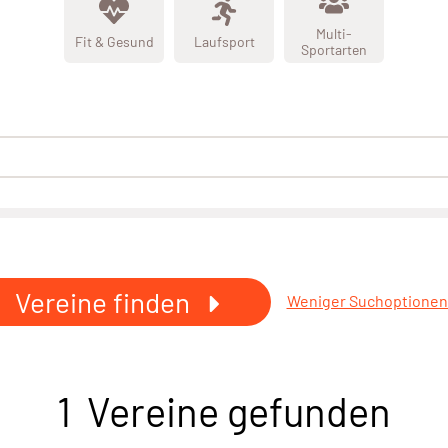
Multi-
Fit & Gesund
Laufsport
Sportarten
Vereine finden
Weniger Suchoptione
1 Vereine gefunden