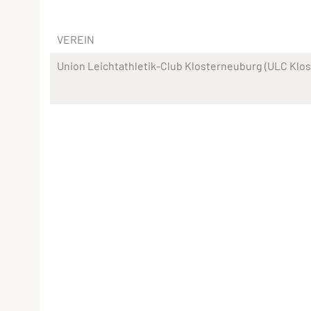
VEREIN
Union Leichtathletik-Club Klosterneuburg (ULC Klo