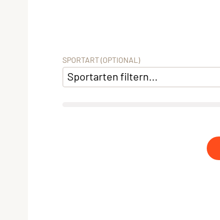
SPORTART (OPTIONAL)
Sportarten filtern...