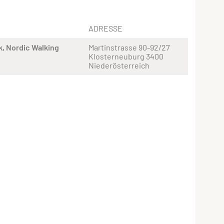
ADRESSE
k
Nordic Walking
Martinstrasse 90-92/27
Klosterneuburg 3400
Niederösterreich