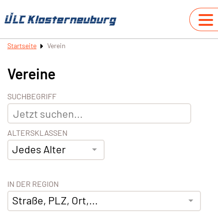
Startseite
Verein
Vereine
SUCHBEGRIFF
ALTERSKLASSEN
Jedes Alter
IN DER REGION
Straße, PLZ, Ort,...