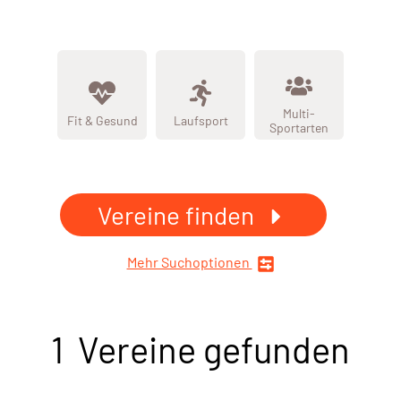
Multi-
Fit & Gesund
Laufsport
Sportarten
Vereine finden
Mehr Suchoptionen
1 Vereine gefunden