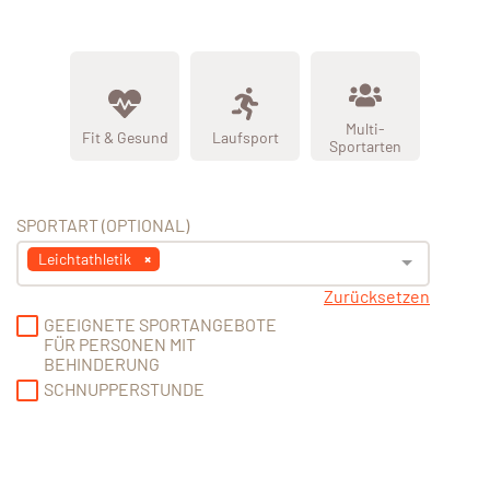
Multi-
Fit & Gesund
Laufsport
Sportarten
SPORTART (OPTIONAL)
Leichtathletik
Zurücksetzen
GEEIGNETE SPORTANGEBOTE
FÜR PERSONEN MIT
BEHINDERUNG
SCHNUPPERSTUNDE