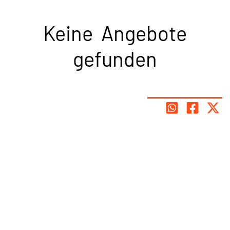
Keine Angebote
gefunden