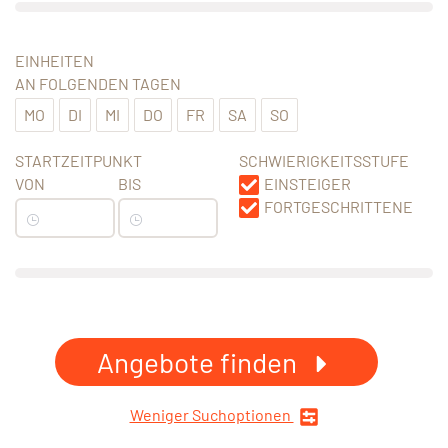
EINHEITEN
AN FOLGENDEN TAGEN
MO
DI
MI
DO
FR
SA
SO
STARTZEITPUNKT
SCHWIERIGKEITSSTUFE
VON
BIS
EINSTEIGER
FORTGESCHRITTENE
Angebote finden
Weniger Suchoptionen