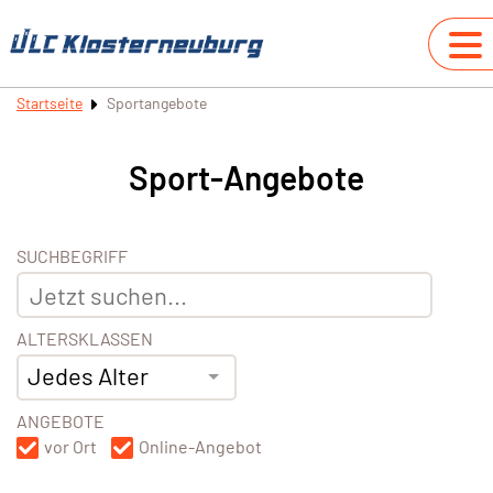
Startseite
Sportangebote
Sport-Angebote
SUCHBEGRIFF
ALTERSKLASSEN
Jedes Alter
ANGEBOTE
vor Ort
Online-Angebot