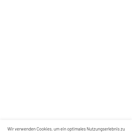
Wir verwenden Cookies, um ein optimales Nutzungserlebnis zu