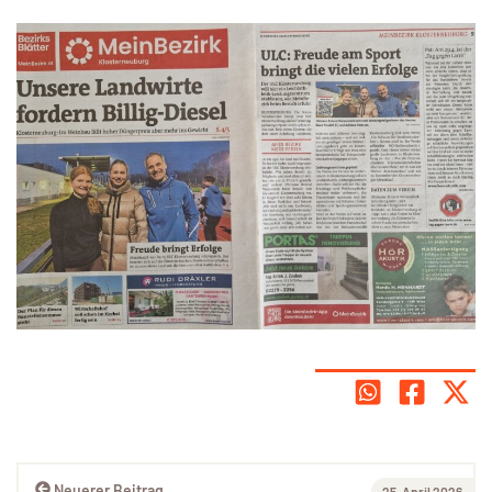
Neuerer Beitrag
25. April 2026