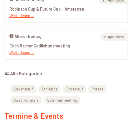
Robinson Cup & Future Cup – Amstetten
Weiterlesen...
Älterer Beitrag
18. April 2026
Erich Racher Gedächtnismeeting
Weiterlesen...
Alle Kategorien
Adventlauf
Athletics
Crosslauf
Presse
Road Runners
Sommermeeting
Termine & Events