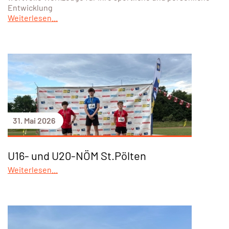
Entwicklung
Weiterlesen...
31. Mai 2026
U16- und U20-NÖM St.Pölten
Weiterlesen...