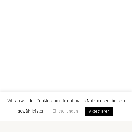
Wir verwenden Cookies, um ein optimales Nutzungserlebnis zu
gewährleisten.
Einstellungen
Akzeptieren