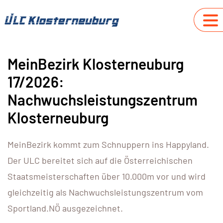
MeinBezirk Klosterneuburg
17/2026:
Nachwuchsleistungszentrum
Klosterneuburg
MeinBezirk kommt zum Schnuppern ins Happyland.
Der ULC bereitet sich auf die Österreichischen
Staatsmeisterschaften über 10.000m vor und wird
gleichzeitig als Nachwuchsleistungszentrum vom
Sportland.NÖ ausgezeichnet.