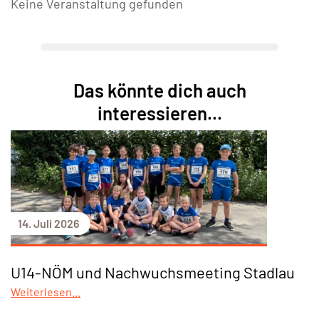
Keine Veranstaltung gefunden
Das könnte dich auch
interessieren...
14. Juli 2026
U14-NÖM und Nachwuchsmeeting Stadlau
Weiterlesen...