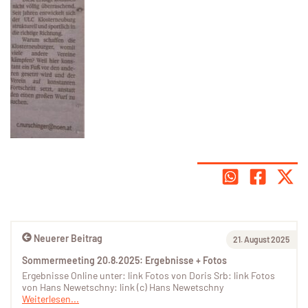
Neuerer Beitrag
21. August 2025
Sommermeeting 20.8.2025: Ergebnisse + Fotos
Ergebnisse Online unter: link Fotos von Doris Srb: link Fotos
von Hans Newetschny: link (c) Hans Newetschny
Weiterlesen...