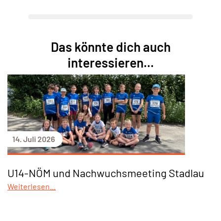
Das könnte dich auch
interessieren...
14. Juli 2026
U14-NÖM und Nachwuchsmeeting Stadlau
Weiterlesen...