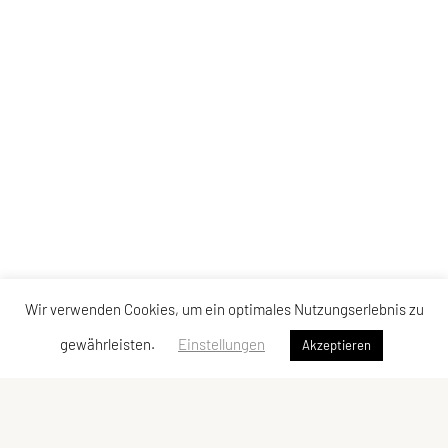
Wir verwenden Cookies, um ein optimales Nutzungserlebnis zu
gewährleisten.
Einstellungen
Akzeptieren