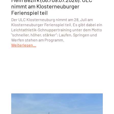
nimmt am Klosterneuburger
Ferienspiel teil
Der ULC Klosterneuburg nimmt am 28. Juli am
Klosterneuburger Ferienspiel teil. Es gibt dabei ein
Leichtathletik-Schnuppertraining unter dem Motto
"schneller, höher, stärker": Laufen, Springen und
Werfen stehen am Programm.
Weiterlesen...