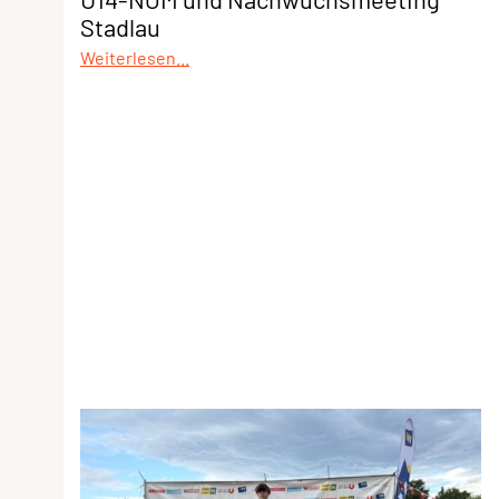
Stadlau
Weiterlesen...