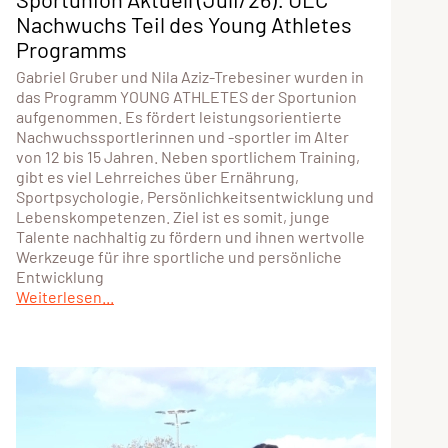
Nachwuchs Teil des Young Athletes
Programms
Gabriel Gruber und Nila Aziz-Trebesiner wurden in
das Programm YOUNG ATHLETES der Sportunion
aufgenommen. Es fördert leistungsorientierte
Nachwuchssportlerinnen und -sportler im Alter
von 12 bis 15 Jahren. Neben sportlichem Training,
gibt es viel Lehrreiches über Ernährung,
Sportpsychologie, Persönlichkeitsentwicklung und
Lebenskompetenzen. Ziel ist es somit, junge
Talente nachhaltig zu fördern und ihnen wertvolle
Werkzeuge für ihre sportliche und persönliche
Entwicklung
Weiterlesen...