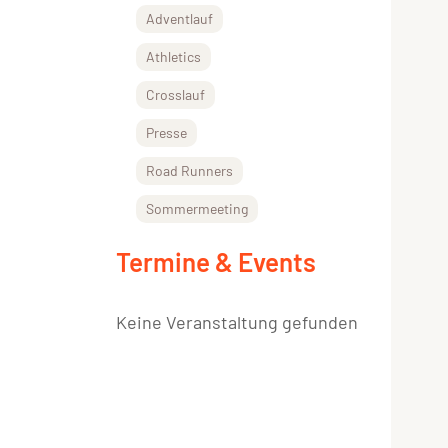
Adventlauf
Athletics
Crosslauf
Presse
Road Runners
Sommermeeting
Termine & Events
Keine Veranstaltung gefunden