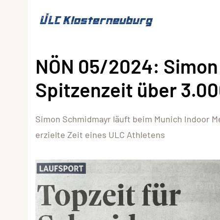
NÖN 05/2024: Simon 
Spitzenzeit über 3.0
Simon Schmidmayr läuft beim Munich Indoor Mee
erzielte Zeit eines ULC Athletens