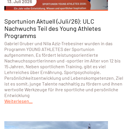
13. Juli 2026
Sportunion Aktuell (Juli/26): ULC
Nachwuchs Teil des Young Athletes
Programms
Gabriel Gruber und Nila Aziz-Trebesiner wurden in das
Programm YOUNG ATHLETES der Sportunion
aufgenommen. Es fördert leistungsorientierte
Nachwuchssportlerinnen und -sportler im Alter von 12 bis
15 Jahren. Neben sportlichem Training, gibt es viel
Lehrreiches über Ernährung, Sportpsychologie,
Persönlichkeitsentwicklung und Lebenskompetenzen. Ziel
ist es somit, junge Talente nachhaltig zu fördern und ihnen
wertvolle Werkzeuge für ihre sportliche und persönliche
Entwicklung
Weiterlesen...