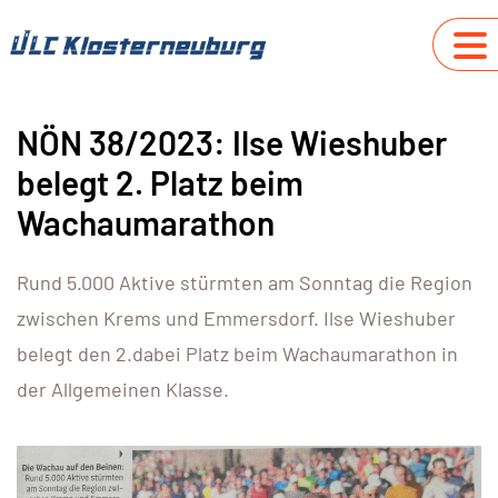
NÖN 38/2023: Ilse Wieshuber
belegt 2. Platz beim
Wachaumarathon
Rund 5.000 Aktive stürmten am Sonntag die Region
zwischen Krems und Emmersdorf. Ilse Wieshuber
belegt den 2.dabei Platz beim Wachaumarathon in
der Allgemeinen Klasse.