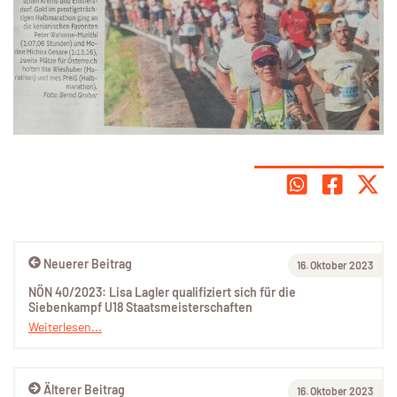
Neuerer Beitrag
16. Oktober 2023
NÖN 40/2023: Lisa Lagler qualifiziert sich für die
Siebenkampf U18 Staatsmeisterschaften
Weiterlesen...
Älterer Beitrag
16. Oktober 2023