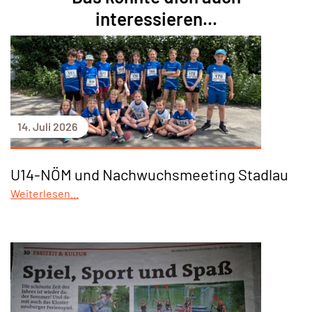
interessieren...
14. Juli 2026
U14-NÖM und Nachwuchsmeeting Stadlau
Weiterlesen...