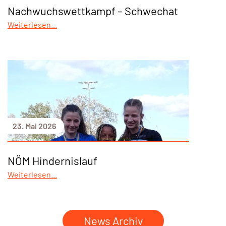
Nachwuchswettkampf – Schwechat
Weiterlesen...
23. Mai 2026
NÖM Hindernislauf
Weiterlesen...
News Archiv