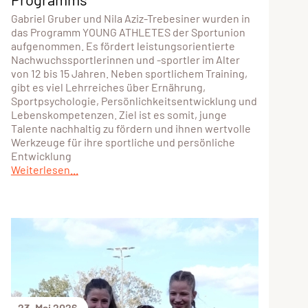
Gabriel Gruber und Nila Aziz-Trebesiner wurden in
das Programm YOUNG ATHLETES der Sportunion
aufgenommen. Es fördert leistungsorientierte
Nachwuchssportlerinnen und -sportler im Alter
von 12 bis 15 Jahren. Neben sportlichem Training,
gibt es viel Lehrreiches über Ernährung,
Sportpsychologie, Persönlichkeitsentwicklung und
Lebenskompetenzen. Ziel ist es somit, junge
Talente nachhaltig zu fördern und ihnen wertvolle
Werkzeuge für ihre sportliche und persönliche
Entwicklung
Weiterlesen...
23. Mai 2026