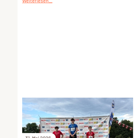
Weiterlesen...
31. Mai 2026