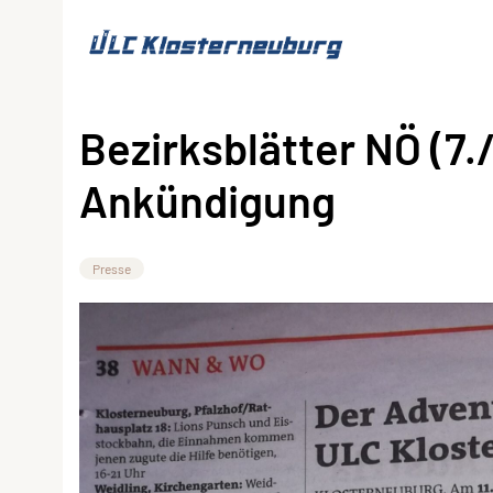
Bezirksblätter NÖ (7.
Ankündigung
Presse