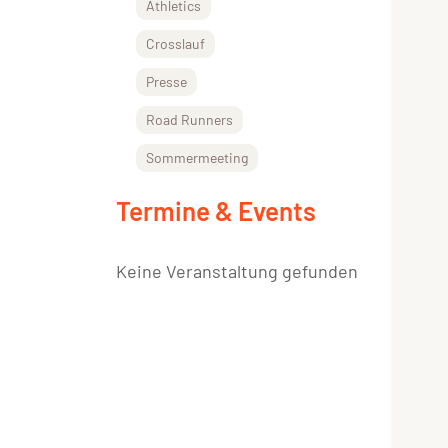
Athletics
Crosslauf
Presse
Road Runners
Sommermeeting
Termine & Events
Keine Veranstaltung gefunden