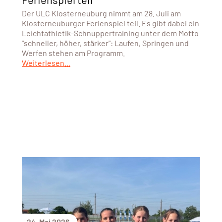
Der ULC Klosterneuburg nimmt am 28. Juli am
Klosterneuburger Ferienspiel teil. Es gibt dabei ein
Leichtathletik-Schnuppertraining unter dem Motto
"schneller, höher, stärker": Laufen, Springen und
Werfen stehen am Programm.
Weiterlesen...
24. Mai 2026