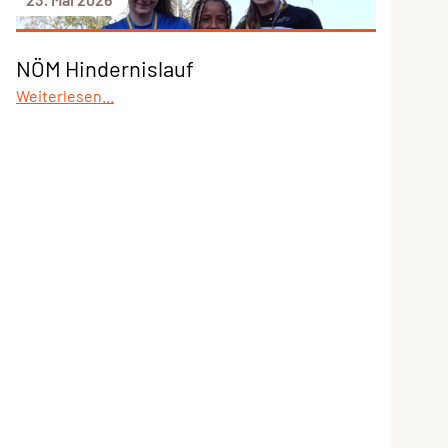
NÖM Hindernislauf
Weiterlesen...