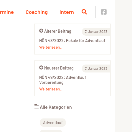
rmine
Coaching
Intern
Älterer Beitrag
7. Januar 2023
NÖN 48/2022: Pokale für Adventlauf
Weiterlesen...
Neuerer Beitrag
7. Januar 2023
NÖN 49/2022: Adventlauf
Vorbereitung
Weiterlesen...
Alle Kategorien
Adventlauf