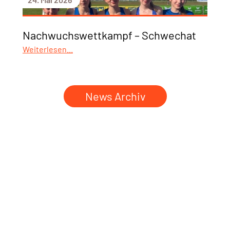
Nachwuchswettkampf – Schwechat
Weiterlesen...
News Archiv