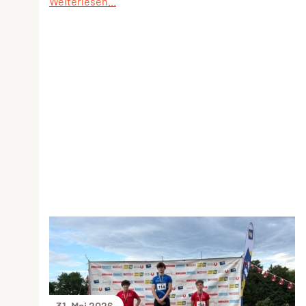
Weiterlesen...
31. Mai 2026