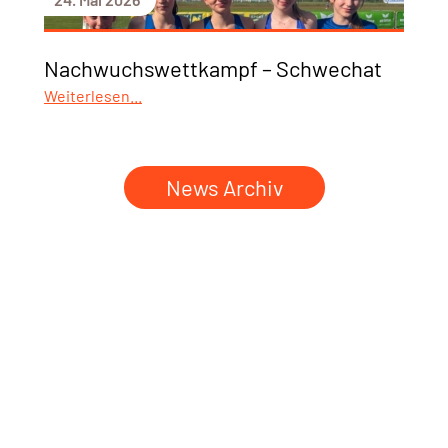
Nachwuchswettkampf – Schwechat
Weiterlesen...
News Archiv