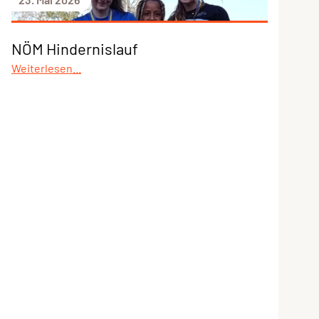
NÖM Hindernislauf
Weiterlesen...