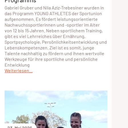
Gabriel Gruber und Nila Aziz-Trebesiner wurden in
das Programm YOUNG ATHLETES der Sportunion
aufgenommen. Es fördert leistungsorientierte
Nachwuchssportlerinnen und -sportler im Alter
von 12 bis 15 Jahren. Neben sportlichem Training,
gibt es viel Lehrreiches über Ernährung,
Sportpsychologie, Persönlichkeitsentwicklung und
Lebenskompetenzen. Ziel ist es somit, junge
Talente nachhaltig zu fördern und ihnen wertvolle
Werkzeuge für ihre sportliche und persönliche
Entwicklung
Weiterlesen...
23. Mai 2026