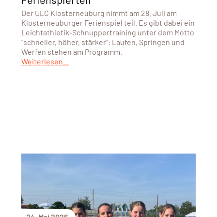
Der ULC Klosterneuburg nimmt am 28. Juli am
Klosterneuburger Ferienspiel teil. Es gibt dabei ein
Leichtathletik-Schnuppertraining unter dem Motto
"schneller, höher, stärker": Laufen, Springen und
Werfen stehen am Programm.
Weiterlesen...
24. Mai 2026