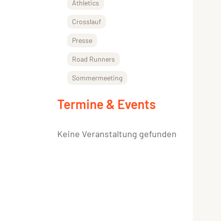
Athletics
Crosslauf
Presse
Road Runners
Sommermeeting
Termine & Events
Keine Veranstaltung gefunden