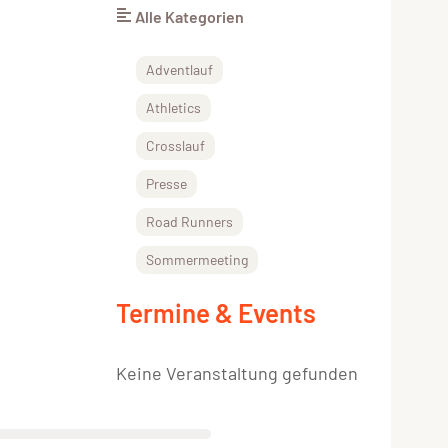
Alle Kategorien
Adventlauf
Athletics
Crosslauf
Presse
Road Runners
Sommermeeting
Termine & Events
Keine Veranstaltung gefunden