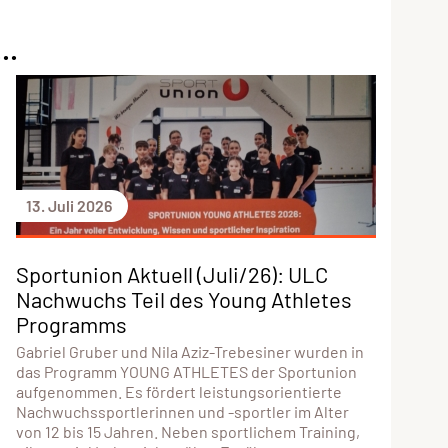
..
13. Juli 2026
Sportunion Aktuell (Juli/26): ULC
Nachwuchs Teil des Young Athletes
Programms
Gabriel Gruber und Nila Aziz-Trebesiner wurden in
das Programm YOUNG ATHLETES der Sportunion
aufgenommen. Es fördert leistungsorientierte
Nachwuchssportlerinnen und -sportler im Alter
von 12 bis 15 Jahren. Neben sportlichem Training,