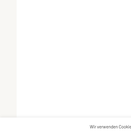
Wir verwenden Cookie