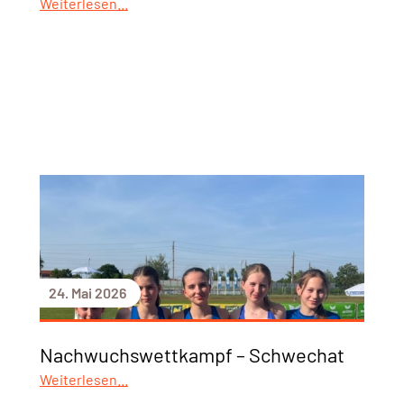
Weiterlesen...
24. Mai 2026
Nachwuchswettkampf – Schwechat
Weiterlesen...