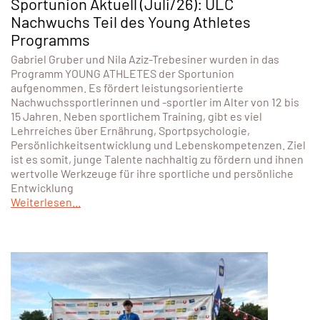
Sportunion Aktuell (Juli/26): ULC
Nachwuchs Teil des Young Athletes
Programms
Gabriel Gruber und Nila Aziz-Trebesiner wurden in das
Programm YOUNG ATHLETES der Sportunion
aufgenommen. Es fördert leistungsorientierte
Nachwuchssportlerinnen und -sportler im Alter von 12 bis
15 Jahren. Neben sportlichem Training, gibt es viel
Lehrreiches über Ernährung, Sportpsychologie,
Persönlichkeitsentwicklung und Lebenskompetenzen. Ziel
ist es somit, junge Talente nachhaltig zu fördern und ihnen
wertvolle Werkzeuge für ihre sportliche und persönliche
Entwicklung
Weiterlesen...