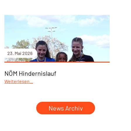
23. Mai 2026
NÖM Hindernislauf
Weiterlesen...
News Archiv