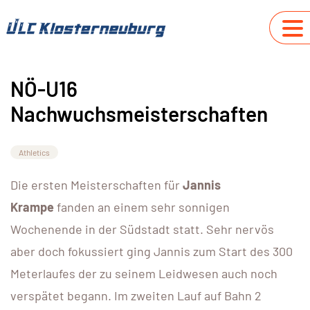
NÖ-U16
Nachwuchsmeisterschaften
Athletics
Die ersten Meisterschaften für
Jannis
Krampe
fanden an einem sehr sonnigen
Wochenende in der Südstadt statt. Sehr nervös
aber doch fokussiert ging Jannis zum Start des 300
Meterlaufes der zu seinem Leidwesen auch noch
verspätet begann. Im zweiten Lauf auf Bahn 2