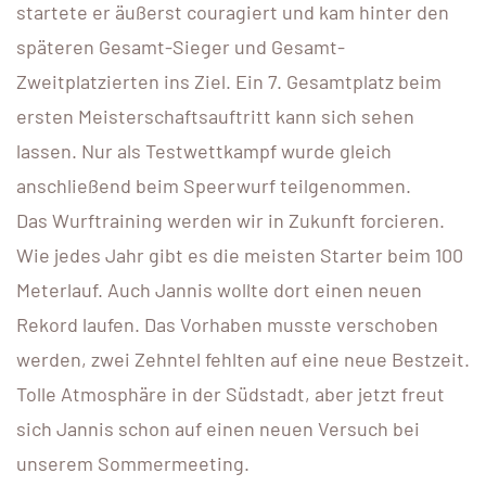
startete er äußerst couragiert und kam hinter den
späteren Gesamt-Sieger und Gesamt-
Zweitplatzierten ins Ziel. Ein 7. Gesamtplatz beim
ersten Meisterschaftsauftritt kann sich sehen
lassen. Nur als Testwettkampf wurde gleich
anschließend beim Speerwurf teilgenommen.
Das Wurftraining werden wir in Zukunft forcieren.
Wie jedes Jahr gibt es die meisten Starter beim 100
Meterlauf. Auch Jannis wollte dort einen neuen
Rekord laufen. Das Vorhaben musste verschoben
werden, zwei Zehntel fehlten auf eine neue Bestzeit.
Tolle Atmosphäre in der Südstadt, aber jetzt freut
sich Jannis schon auf einen neuen Versuch bei
unserem Sommermeeting.