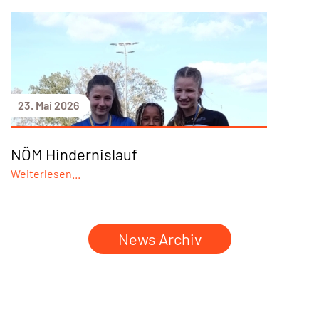
23. Mai 2026
NÖM Hindernislauf
Weiterlesen...
News Archiv