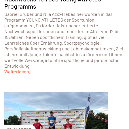
Programms
Gabriel Gruber und Nila Aziz-Trebesiner wurden in das
Programm YOUNG ATHLETES der Sportunion
aufgenommen. Es fördert leistungsorientierte
Nachwuchssportlerinnen und -sportler im Alter von 12 bis
15 Jahren. Neben sportlichem Training, gibt es viel
Lehrreiches über Ernährung, Sportpsychologie,
Persönlichkeitsentwicklung und Lebenskompetenzen. Ziel
ist es somit, junge Talente nachhaltig zu fördern und ihnen
wertvolle Werkzeuge für ihre sportliche und persönliche
Entwicklung
Weiterlesen...