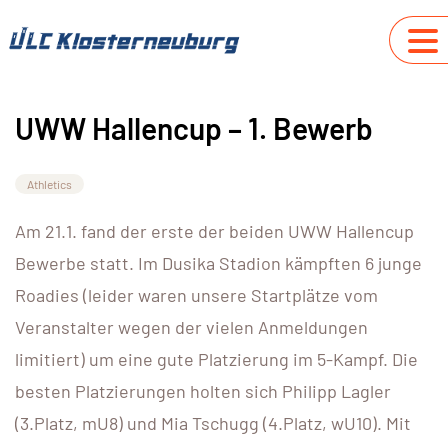
UWW Hallencup – 1. Bewerb
Athletics
Am 21.1. fand der erste der beiden UWW Hallencup
Bewerbe statt. Im Dusika Stadion kämpften 6 junge
Roadies (leider waren unsere Startplätze vom
Veranstalter wegen der vielen Anmeldungen
limitiert) um eine gute Platzierung im 5-Kampf. Die
besten Platzierungen holten sich Philipp Lagler
(3.Platz, mU8) und Mia Tschugg (4.Platz, wU10). Mit