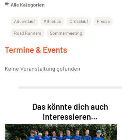
Alle Kategorien
Adventlauf
Athletics
Crosslauf
Presse
Road Runners
Sommermeeting
Termine & Events
Keine Veranstaltung gefunden
Das könnte dich auch
interessieren...