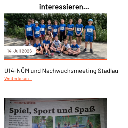
interessieren...
14. Juli 2026
U14-NÖM und Nachwuchsmeeting Stadlau
Weiterlesen...