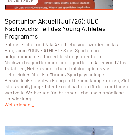
13. Juli 2026
Sportunion Aktuell (Juli/26): ULC
Nachwuchs Teil des Young Athletes
Programms
Gabriel Gruber und Nila Aziz-Trebesiner wurden in das
Programm YOUNG ATHLETES der Sportunion
aufgenommen. Es fördert leistungsorientierte
Nachwuchssportlerinnen und -sportler im Alter von 12 bis
15 Jahren. Neben sportlichem Training, gibt es viel
Lehrreiches über Ernährung, Sportpsychologie,
Persönlichkeitsentwicklung und Lebenskompetenzen. Ziel
ist es somit, junge Talente nachhaltig zu fördern und ihnen
wertvolle Werkzeuge für ihre sportliche und persönliche
Entwicklung
Weiterlesen...