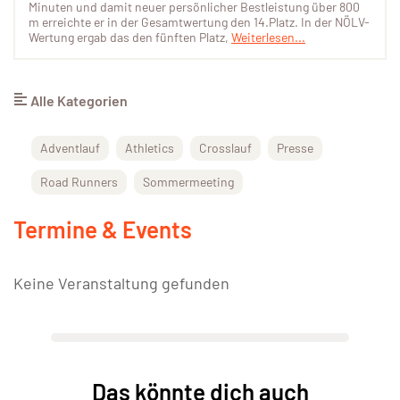
Minuten und damit neuer persönlicher Bestleistung über 800
m erreichte er in der Gesamtwertung den 14.Platz. In der NÖLV-
Wertung ergab das den fünften Platz,
Weiterlesen...
Alle Kategorien
Adventlauf
Athletics
Crosslauf
Presse
Road Runners
Sommermeeting
Termine & Events
Keine Veranstaltung gefunden
Das könnte dich auch