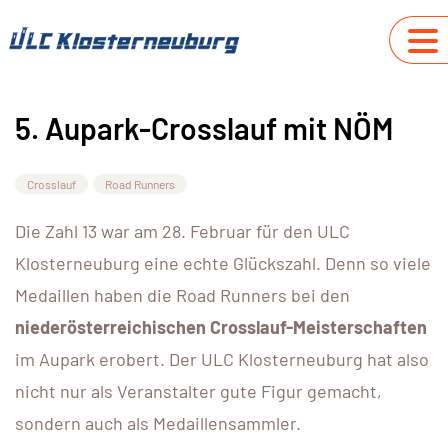
5. Aupark-Crosslauf mit NÖM
Crosslauf
Road Runners
Die Zahl 13 war am 28. Februar für den ULC
Klosterneuburg eine echte Glückszahl. Denn so viele
Medaillen haben die Road Runners bei den
niederösterreichischen Crosslauf-Meisterschaften
im Aupark erobert. Der ULC Klosterneuburg hat also
nicht nur als Veranstalter gute Figur gemacht,
sondern auch als Medaillensammler.