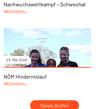
Nachwuchswettkampf – Schwechat
Weiterlesen...
23. Mai 2026
NÖM Hindernislauf
Weiterlesen...
News Archiv