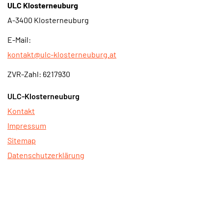
ULC Klosterneuburg
A-3400 Klosterneuburg
E-Mail:
kontakt@ulc-klosterneuburg.at
ZVR-Zahl: 6217930
ULC-Klosterneuburg
Kontakt
Impressum
Sitemap
Datenschutzerklärung